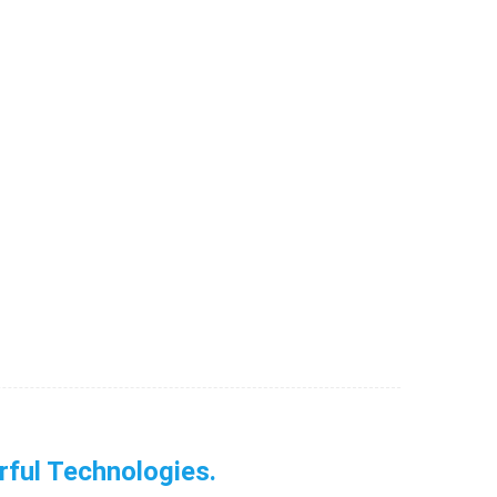
erful Technologies.