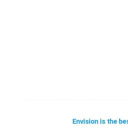
Envision is the be