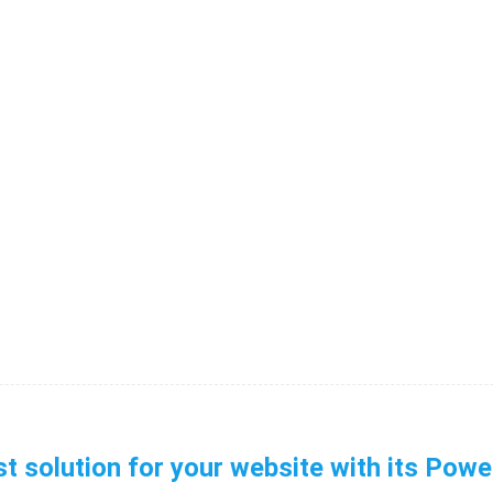
st solution for your website with its Pow