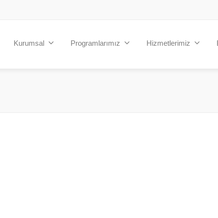
Kurumsal
Programlarımız
Hizmetlerimiz