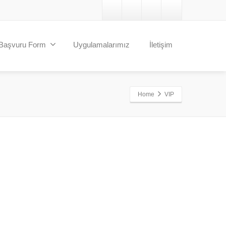
Başvuru Form
Uygulamalarımız
İletişim
Home
VIP